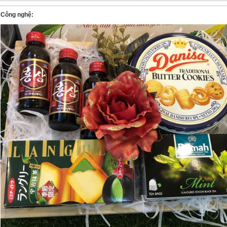
Công nghệ: