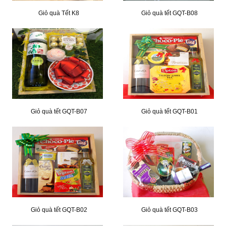
Giỏ quà Tết K8
Giỏ quà tết GQT-B08
Giỏ quà tết GQT-B07
Giỏ quà tết GQT-B01
Giỏ quà tết GQT-B02
Giỏ quà tết GQT-B03