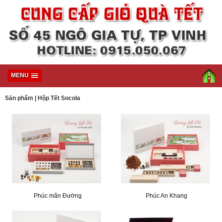
MENU
Sản phẩm
|
Hộp Tết Socola
Phúc mãn Đường
Phúc An Khang