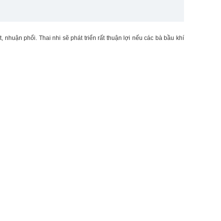
 nhuận phổi. Thai nhi sẽ phát triển rất thuận lợi nếu các bà bầu khí