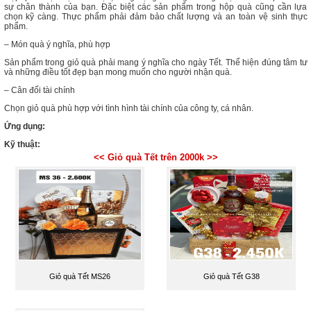
sự chân thành của bạn. Đặc biệt các sản phẩm trong hộp quà cũng cần lựa
chọn kỹ càng. Thực phẩm phải đảm bảo chất lượng và an toàn vệ sinh thực
phẩm.
– Món quà ý nghĩa, phù hợp
Sản phẩm trong giỏ quà phải mang ý nghĩa cho ngày Tết. Thể hiện đúng tâm tư
và những điều tốt đẹp bạn mong muốn cho người nhận quà.
– Cân đối tài chính
Chọn giỏ quà phù hợp với tình hình tài chính của công ty, cá nhân.
Ứng dụng:
Kỹ thuật:
<< Giỏ quà Tết trên 2000k >>
Giỏ quà Tết MS26
Giỏ quà Tết G38